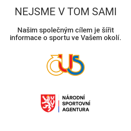
NEJSME V TOM SAMI
Našim společným cílem je šířit
informace o sportu ve Vašem okolí.