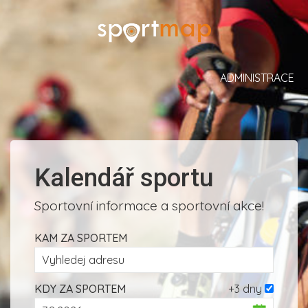
ADMINISTRACE
Kalendář sportu
Sportovní informace a sportovní akce!
KAM ZA SPORTEM
KDY ZA SPORTEM
+3 dny