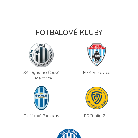
FOTBALOVÉ KLUBY
SK Dynamo České
MFK Vítkovice
Budějovice
FK Mladá Boleslav
FC Trinity Zlín