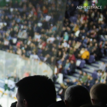
ADMINISTRACE