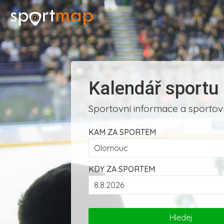
Kalendář sportu
Sportovní informace a sportovn
KAM ZA SPORTEM
KDY ZA SPORTEM