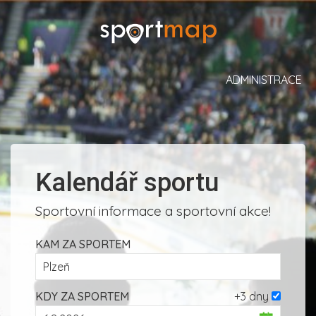
ADMINISTRACE
Kalendář sportu
Sportovní informace a sportovní akce!
KAM ZA SPORTEM
KDY ZA SPORTEM
+3 dny