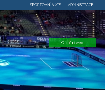
SPORTOVNÍ AKCE
ADMINISTRACE
Oficiální web