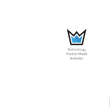
Technology
Florbal Mladá
Boleslav