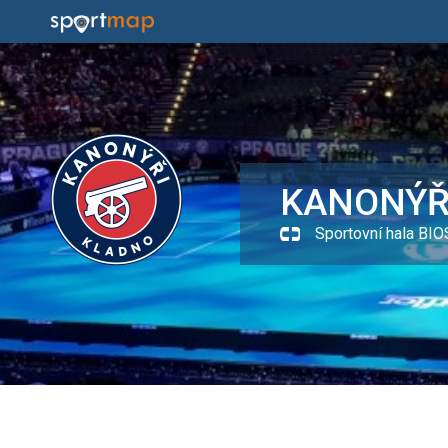
KANONÝŘ
Sportovní hala BIO