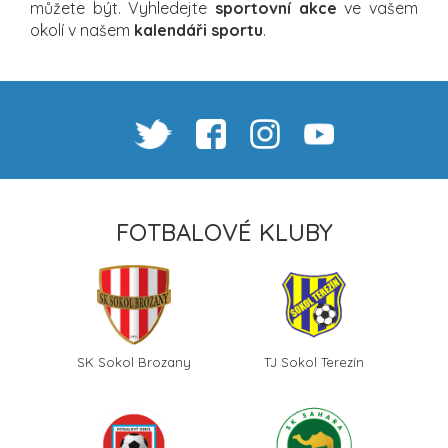
můžete být. Vyhledejte
sportovní akce
ve vašem
okolí v našem
kalendáři sportu
.
FOTBALOVÉ KLUBY
SK Sokol Brozany
TJ Sokol Terezín