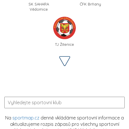
SK SAHARA
ČFK Brňany
Vědomice
TJ Žitenice
Na
sportmap.cz
denně vkládáme sportovní informace a
aktualizujeme rozpis zápasů pro všechny sportovní