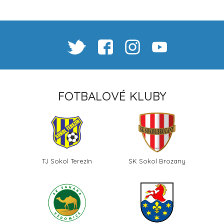
FOTBALOVÉ KLUBY
TJ Sokol Terezín
SK Sokol Brozany