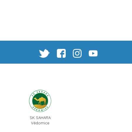
SK SAHARA
Vědomice