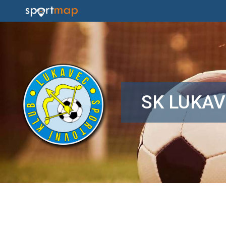
SK LUKA