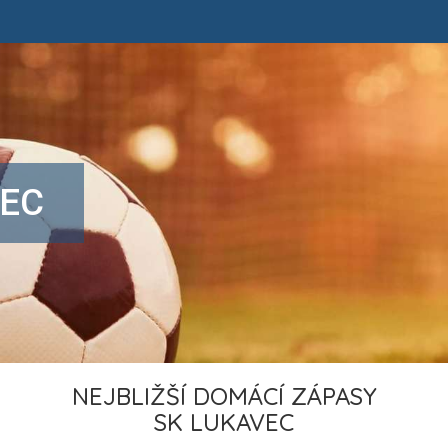
VEC
NEJBLIŽŠÍ DOMÁCÍ ZÁPASY
SK LUKAVEC