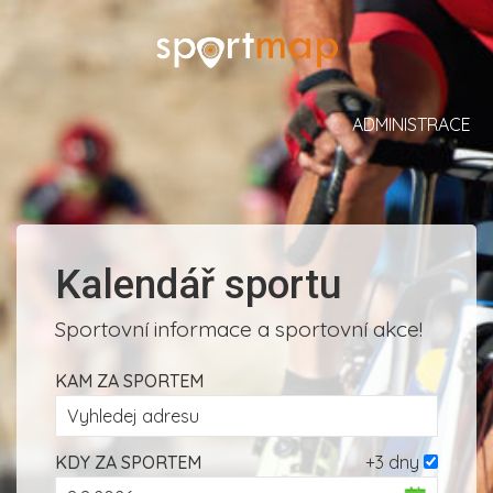
ADMINISTRACE
Kalendář sportu
Sportovní informace a sportovní akce!
KAM ZA SPORTEM
KDY ZA SPORTEM
+3 dny