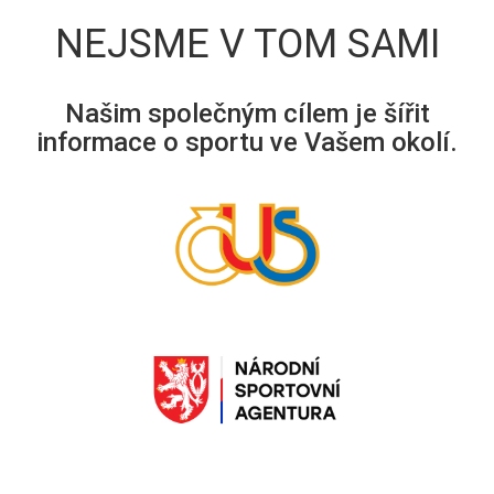
NEJSME V TOM SAMI
Našim společným cílem je šířit
informace o sportu ve Vašem okolí.