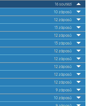
16 soutěží
10 zápasů
12 zápasů
13 zápasů
12 zápasů
13 zápasů
12 zápasů
12 zápasů
12 zápasů
12 zápasů
12 zápasů
9 zápasů
10 zápasů
9 zápasů