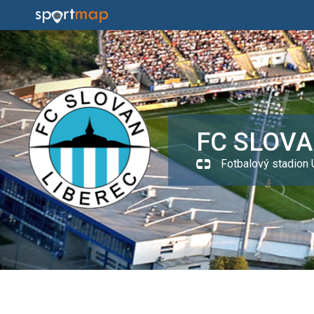
FC SLOVA
Fotbalový stadion 