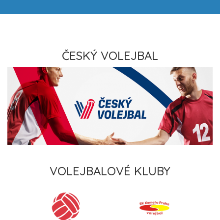
ČESKÝ VOLEJBAL
VOLEJBALOVÉ KLUBY