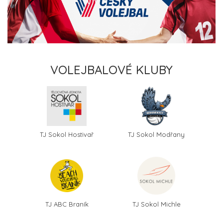
VOLEJBALOVÉ KLUBY
TJ Sokol Hostivař
TJ Sokol Modřany
TJ ABC Braník
TJ Sokol Michle