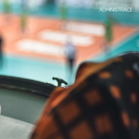
ADMINISTRACE