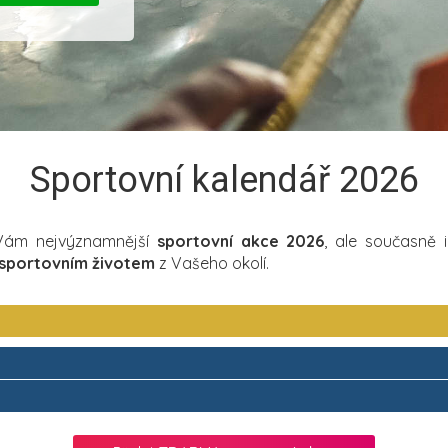
Sportovní kalendář 2026
 Vám nejvýznamnější
sportovní akce 2026
, ale současně 
sportovním životem
z Vašeho okolí.