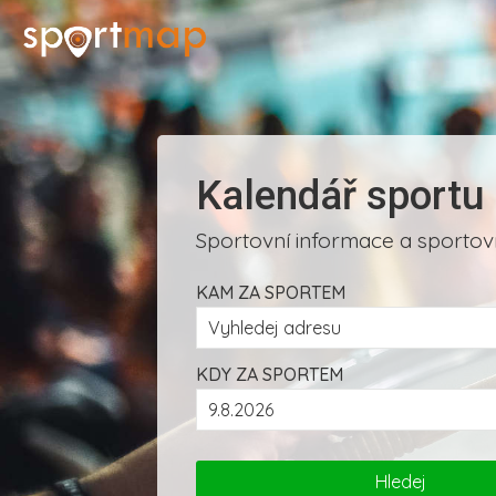
Kalendář sportu
Sportovní informace a sportovn
KAM ZA SPORTEM
KDY ZA SPORTEM