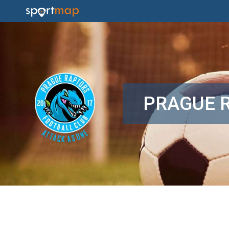
PRAGUE 