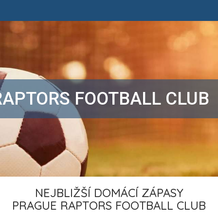
RAPTORS FOOTBALL CLUB
NEJBLIŽŠÍ DOMÁCÍ ZÁPASY
PRAGUE RAPTORS FOOTBALL CLUB