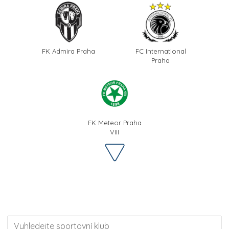
FK Admira Praha
FC International
Praha
FK Meteor Praha
VIII