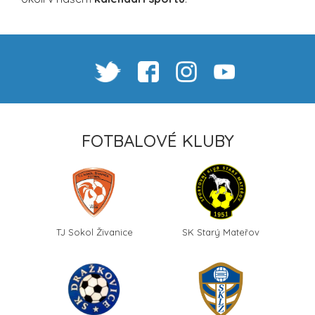
FOTBALOVÉ KLUBY
TJ Sokol Živanice
SK Starý Mateřov