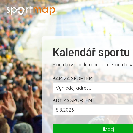
Kalendář sportu
Sportovní informace a sportovn
KAM ZA SPORTEM
KDY ZA SPORTEM