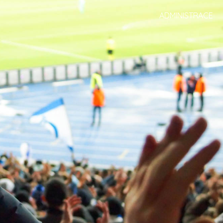
ADMINISTRACE