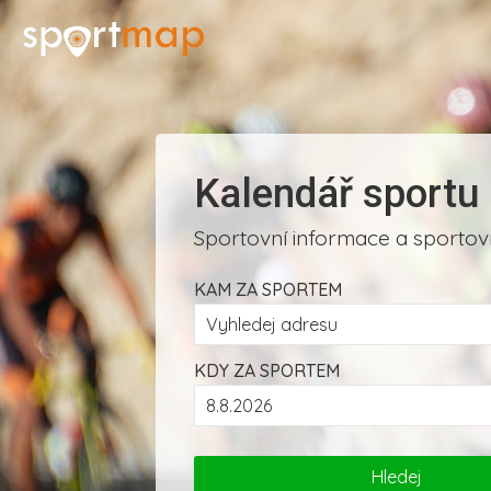
Kalendář sportu
Sportovní informace a sportovn
KAM ZA SPORTEM
KDY ZA SPORTEM