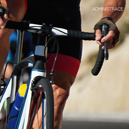
ADMINISTRACE