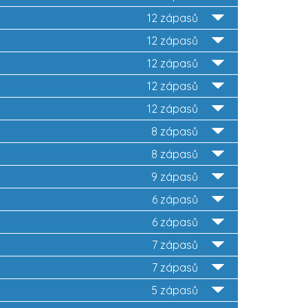
12 zápasů
12 zápasů
12 zápasů
12 zápasů
12 zápasů
8 zápasů
8 zápasů
9 zápasů
6 zápasů
6 zápasů
7 zápasů
3
7 zápasů
5 zápasů