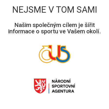
NEJSME V TOM SAMI
Našim společným cílem je šířit
informace o sportu ve Vašem okolí.