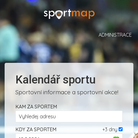
ADMINISTRACE
Kalendář sportu
Sportovní informace a sportovní akce!
KAM ZA SPORTEM
KDY ZA SPORTEM
+3 dny