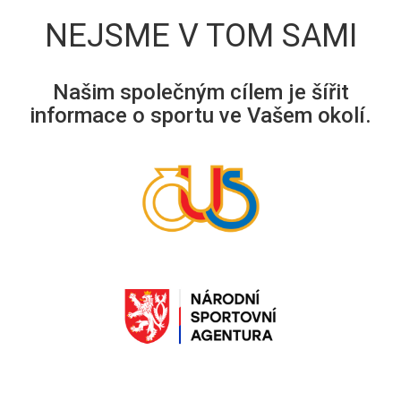
NEJSME V TOM SAMI
Našim společným cílem je šířit
informace o sportu ve Vašem okolí.