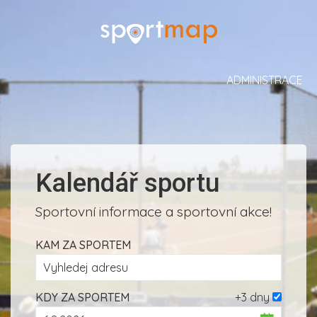
ADMINISTRACE
Kalendář sportu
Sportovní informace a sportovní akce!
KAM ZA SPORTEM
KDY ZA SPORTEM
+3 dny