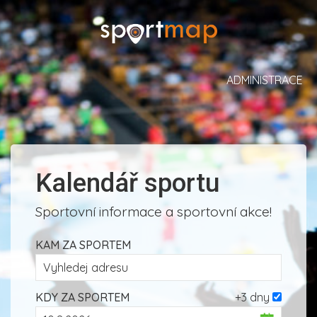
ADMINISTRACE
Kalendář sportu
Sportovní informace a sportovní akce!
KAM ZA SPORTEM
KDY ZA SPORTEM
+3 dny