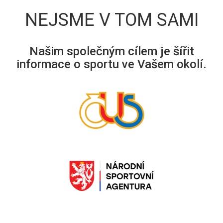
NEJSME V TOM SAMI
Našim společným cílem je šířit
informace o sportu ve Vašem okolí.