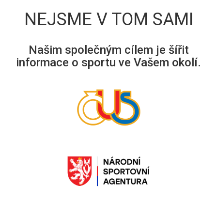
NEJSME V TOM SAMI
Našim společným cílem je šířit
informace o sportu ve Vašem okolí.