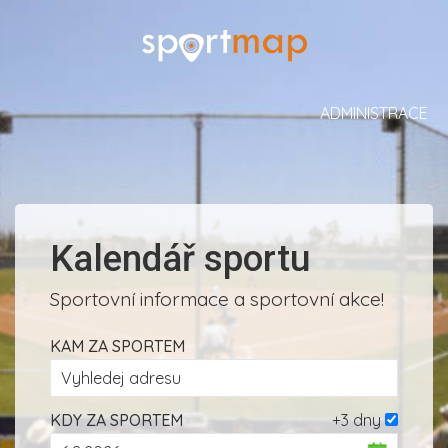
ADMINISTRACE
Kalendář sportu
Sportovní informace a sportovní akce!
KAM ZA SPORTEM
KDY ZA SPORTEM
+3 dny