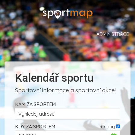
ADMINISTRACE
Kalendář sportu
Sportovní informace a sportovní akce!
KAM ZA SPORTEM
KDY ZA SPORTEM
+3 dny