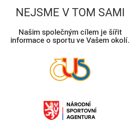
NEJSME V TOM SAMI
Našim společným cílem je šířit
informace o sportu ve Vašem okolí.