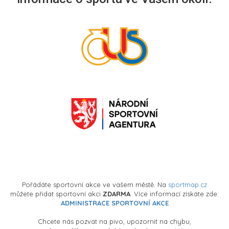
Pořádáte sportovní akce ve vašem městě. Na
sportmap.cz
můžete přidat sportovní akci
ZDARMA
. Více informací získáte zde:
ADMINISTRACE SPORTOVNÍ AKCE
Chcete nás pozvat na pivo, upozornit na chybu,