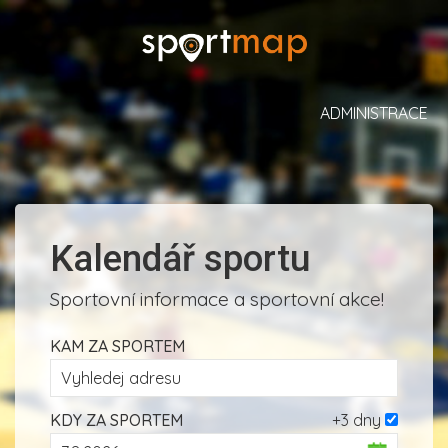
ADMINISTRACE
Kalendář sportu
Sportovní informace a sportovní akce!
KAM ZA SPORTEM
KDY ZA SPORTEM
+3 dny