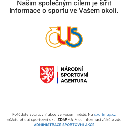
Našim společným cílem je šířit
informace o sportu ve Vašem okolí.
Pořádáte sportovní akce ve vašem městě. Na
sportmap.cz
můžete přidat sportovní akci
ZDARMA
. Více informací získáte zde:
ADMINISTRACE SPORTOVNÍ AKCE