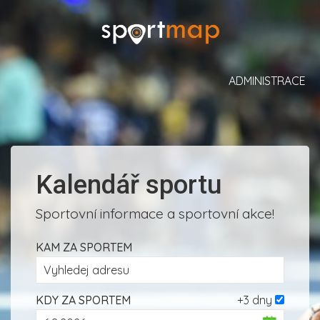
ADMINISTRACE
Kalendář sportu
Sportovní informace a sportovní akce!
KAM ZA SPORTEM
KDY ZA SPORTEM
+3 dny