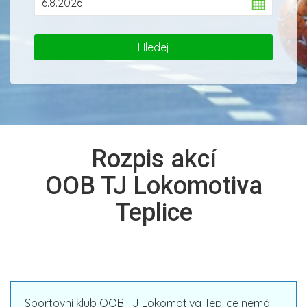
Rozpis akcí
OOB TJ Lokomotiva
Teplice
Sportovní klub OOB TJ Lokomotiva Teplice nemá