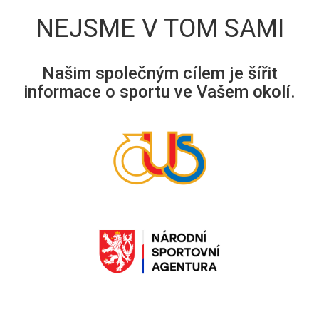
NEJSME V TOM SAMI
Našim společným cílem je šířit
informace o sportu ve Vašem okolí.