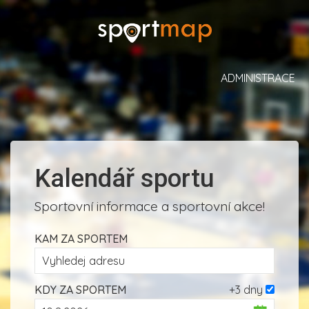
ADMINISTRACE
Kalendář sportu
Sportovní informace a sportovní akce!
KAM ZA SPORTEM
KDY ZA SPORTEM
+3 dny