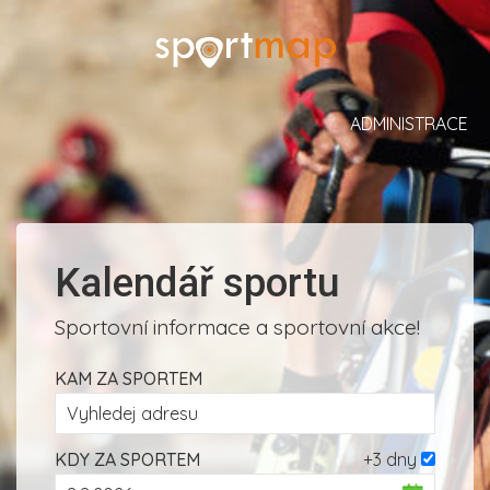
ADMINISTRACE
Kalendář sportu
Sportovní informace a sportovní akce!
KAM ZA SPORTEM
KDY ZA SPORTEM
+3 dny