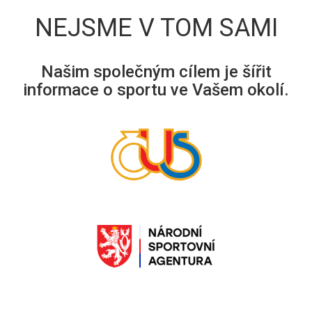
NEJSME V TOM SAMI
Našim společným cílem je šířit
informace o sportu ve Vašem okolí.