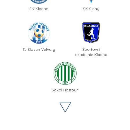
SK Kladno
SK Slaný
TJ Slovan Velvary
Sportovní
akademie Kladno
Sokol Hostouň