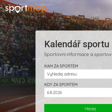
Kalendář sportu
Sportovní informace a sportovn
KAM ZA SPORTEM
KDY ZA SPORTEM