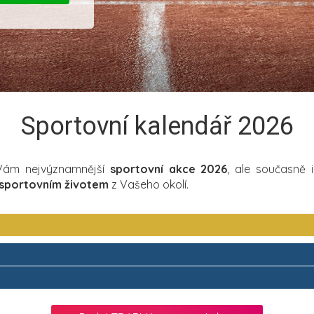
Sportovní kalendář 2026
 Vám nejvýznamnější
sportovní akce 2026
, ale současně 
sportovním životem
z Vašeho okolí.