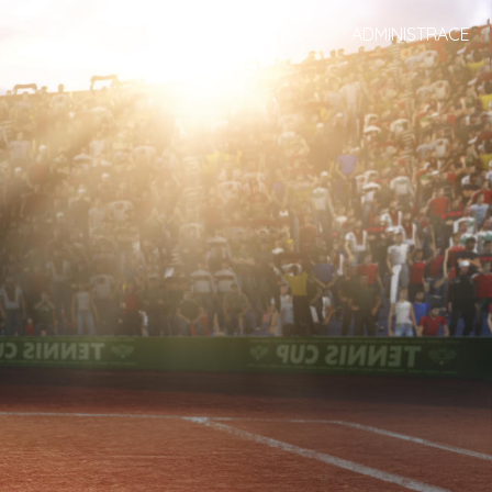
ADMINISTRACE