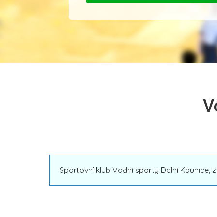
V
Sportovní klub Vodní sporty Dolní Kounice, 