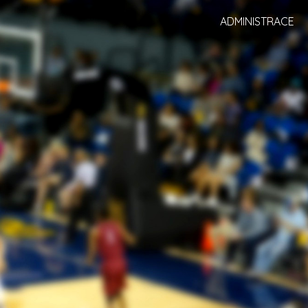
ADMINISTRACE