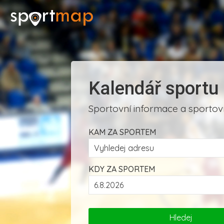
Kalendář sportu
Sportovní informace a sportovn
KAM ZA SPORTEM
KDY ZA SPORTEM