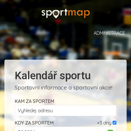
ADMINISTRACE
Kalendář sportu
Sportovní informace a sportovní akce!
KAM ZA SPORTEM
KDY ZA SPORTEM
+3 dny