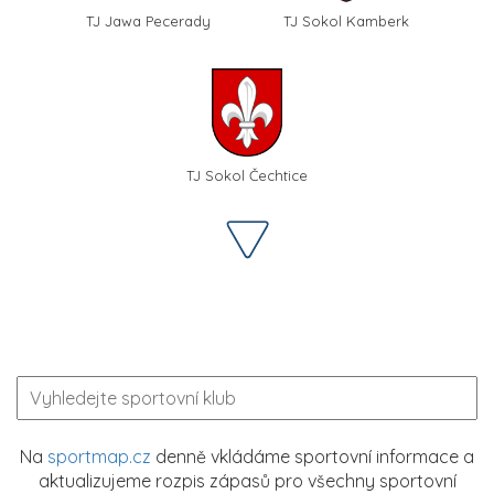
TJ Jawa Pecerady
TJ Sokol Kamberk
TJ Sokol Čechtice
Na
sportmap.cz
denně vkládáme sportovní informace a
aktualizujeme rozpis zápasů pro všechny sportovní