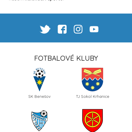
FOTBALOVÉ KLUBY
SK Benešov
TJ Sokol Krhanice