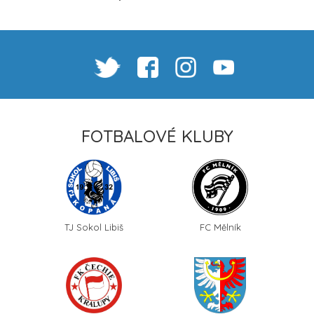
FOTBALOVÉ KLUBY
TJ Sokol Libiš
FC Mělník