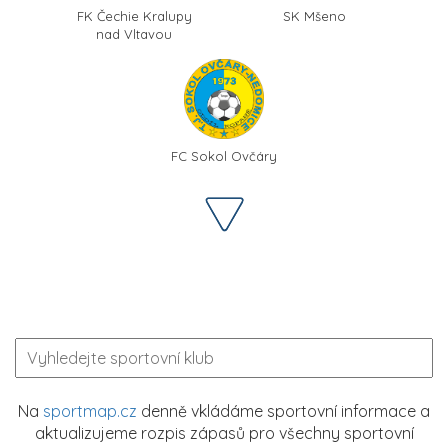
FK Čechie Kralupy
SK Mšeno
nad Vltavou
FC Sokol Ovčáry
Na
sportmap.cz
denně vkládáme sportovní informace a
aktualizujeme rozpis zápasů pro všechny sportovní