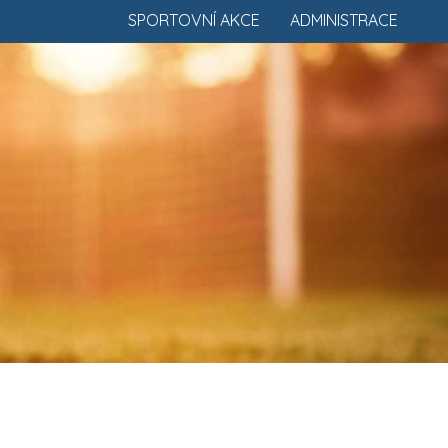
SPORTOVNÍ AKCE
ADMINISTRACE