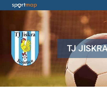
TJ JISKR