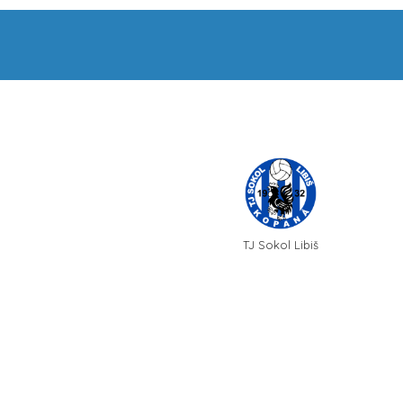
TJ Sokol Libiš