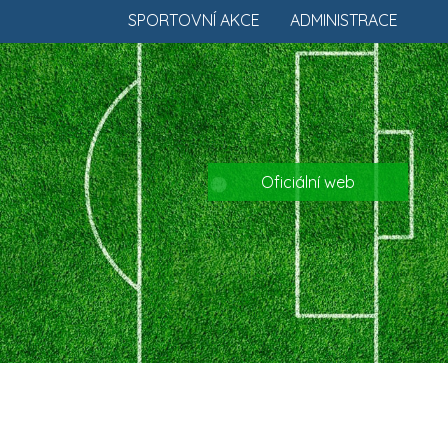
SPORTOVNÍ AKCE
ADMINISTRACE
Oficiální web