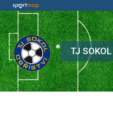
TJ SOKOL