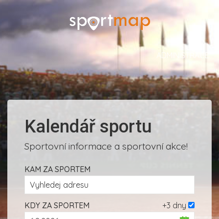
ADMINISTRACE
Kalendář sportu
Sportovní informace a sportovní akce!
KAM ZA SPORTEM
KDY ZA SPORTEM
+3 dny