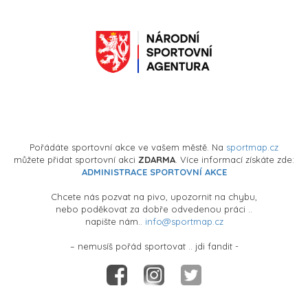
Pořádáte sportovní akce ve vašem městě. Na
sportmap.cz
můžete přidat sportovní akci
ZDARMA
. Více informací získáte zde:
ADMINISTRACE SPORTOVNÍ AKCE
Chcete nás pozvat na pivo, upozornit na chybu,
nebo poděkovat za dobře odvedenou práci ..
napište nám..
info@sportmap.cz
– nemusíš pořád sportovat .. jdi fandit -