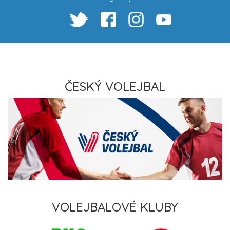
ČESKÝ VOLEJBAL
VOLEJBALOVÉ KLUBY