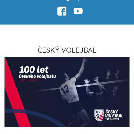
ČESKÝ VOLEJBAL