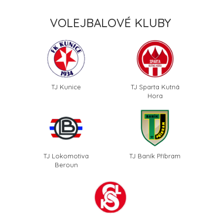
VOLEJBALOVÉ KLUBY
TJ Kunice
TJ Sparta Kutná
Hora
TJ Lokomotiva
TJ Baník Příbram
Beroun