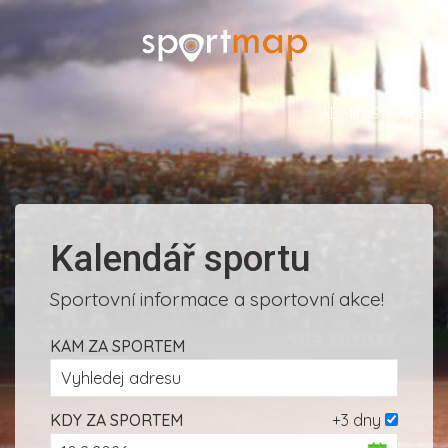
ADMINISTRACE
Kalendář sportu
Sportovní informace a sportovní akce!
KAM ZA SPORTEM
KDY ZA SPORTEM
+3 dny