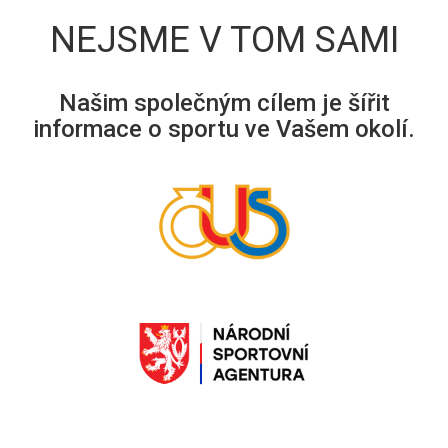
NEJSME V TOM SAMI
Našim společným cílem je šířit
informace o sportu ve Vašem okolí.