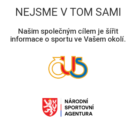
NEJSME V TOM SAMI
Našim společným cílem je šířit
informace o sportu ve Vašem okolí.