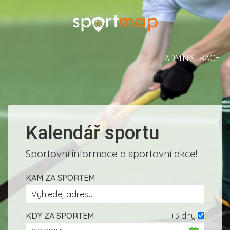
ADMINISTRACE
Kalendář sportu
Sportovní informace a sportovní akce!
KAM ZA SPORTEM
KDY ZA SPORTEM
+3 dny