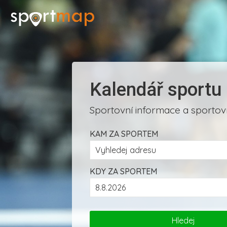
Kalendář sportu
Sportovní informace a sportovn
KAM ZA SPORTEM
KDY ZA SPORTEM