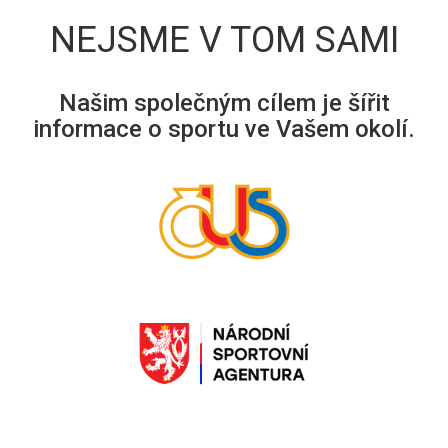
NEJSME V TOM SAMI
Našim společným cílem je šířit
informace o sportu ve Vašem okolí.