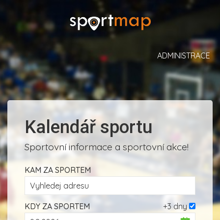
ADMINISTRACE
Kalendář sportu
Sportovní informace a sportovní akce!
KAM ZA SPORTEM
KDY ZA SPORTEM
+3 dny