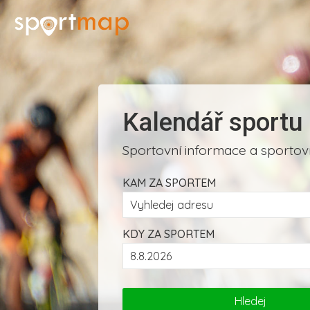
Kalendář sportu
Sportovní informace a sportovn
KAM ZA SPORTEM
KDY ZA SPORTEM