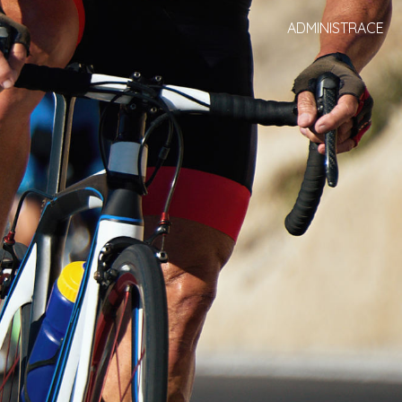
ADMINISTRACE