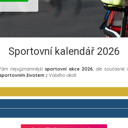
Sportovní kalendář 2026
 Vám nejvýznamnější
sportovní akce 2026
, ale současně 
sportovním životem
z Vašeho okolí.