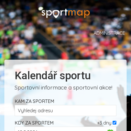
ADMINISTRACE
Kalendář sportu
Sportovní informace a sportovní akce!
KAM ZA SPORTEM
KDY ZA SPORTEM
+3 dny