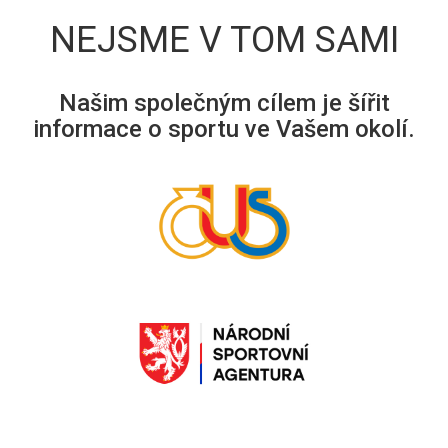
NEJSME V TOM SAMI
Našim společným cílem je šířit
informace o sportu ve Vašem okolí.