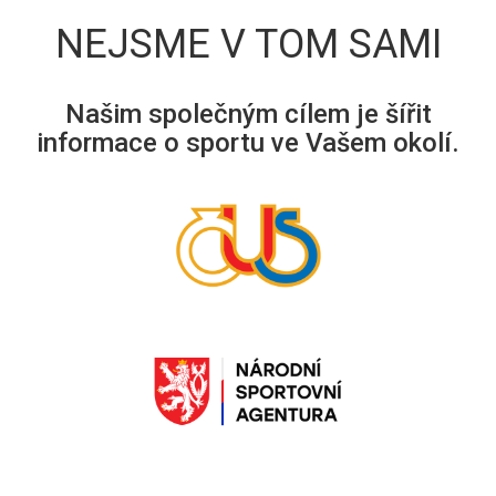
NEJSME V TOM SAMI
Našim společným cílem je šířit
informace o sportu ve Vašem okolí.