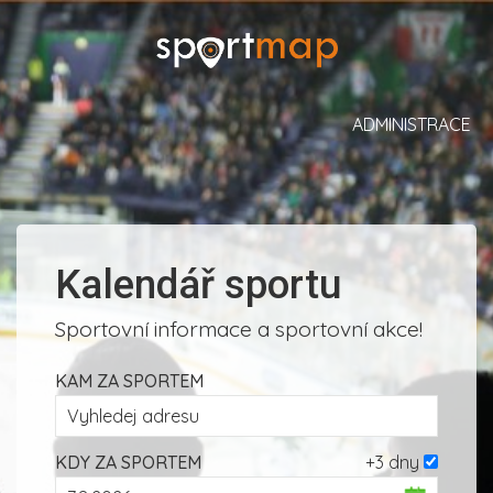
ADMINISTRACE
Kalendář sportu
Sportovní informace a sportovní akce!
KAM ZA SPORTEM
KDY ZA SPORTEM
+3 dny