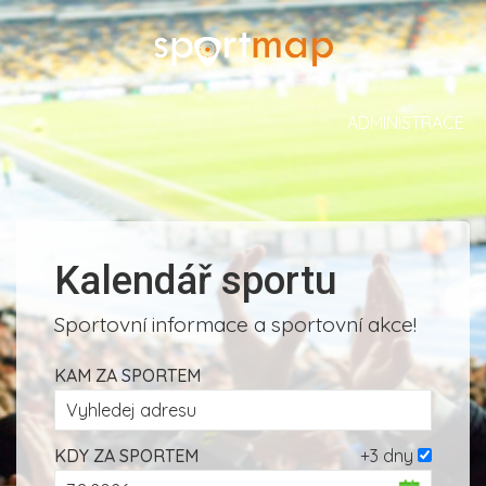
ADMINISTRACE
Kalendář sportu
Sportovní informace a sportovní akce!
KAM ZA SPORTEM
KDY ZA SPORTEM
+3 dny