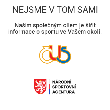
NEJSME V TOM SAMI
Našim společným cílem je šířit
informace o sportu ve Vašem okolí.