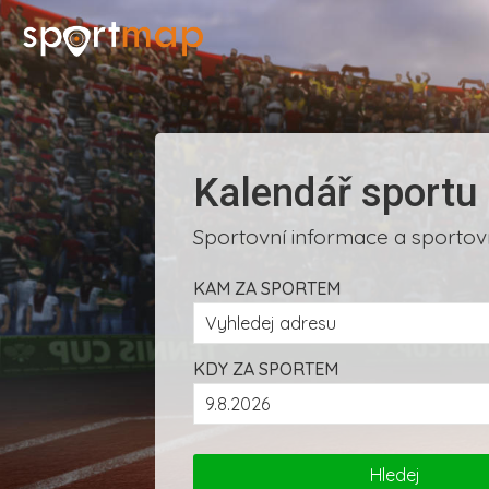
Kalendář sportu
Sportovní informace a sportovn
KAM ZA SPORTEM
KDY ZA SPORTEM