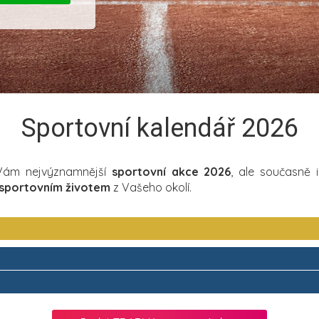
Sportovní kalendář 2026
 Vám nejvýznamnější
sportovní akce 2026
, ale současně 
sportovním životem
z Vašeho okolí.