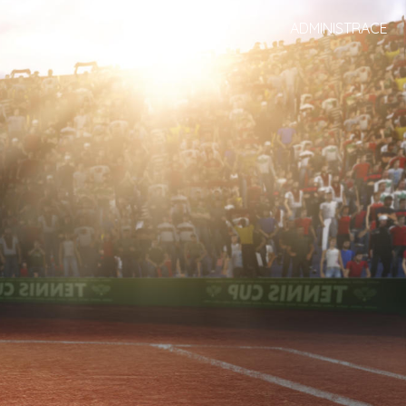
ADMINISTRACE