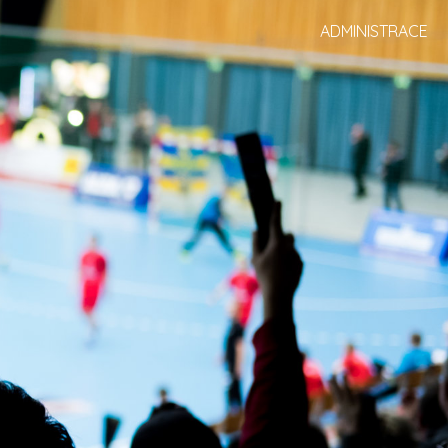
ADMINISTRACE