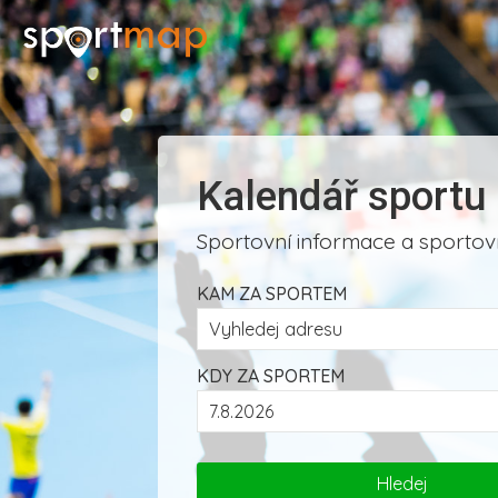
Kalendář sportu
Sportovní informace a sportovn
KAM ZA SPORTEM
KDY ZA SPORTEM