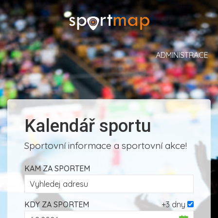
ADMINISTRACE
Kalendář sportu
Sportovní informace a sportovní akce!
KAM ZA SPORTEM
KDY ZA SPORTEM
+3 dny