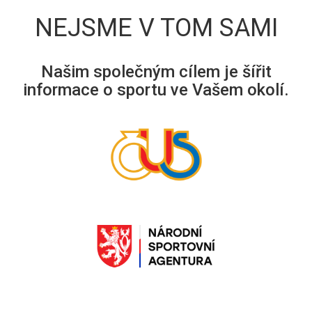
NEJSME V TOM SAMI
Našim společným cílem je šířit
informace o sportu ve Vašem okolí.